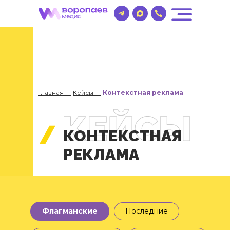
Главная —
Кейсы —
Контекстная реклама
КОНТЕКСТНАЯ
РЕКЛАМА
Флагманские
Последние