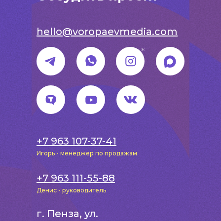
hello@voropaevmedia.com
*
+7 963 107-37-41
Игорь - менеджер по продажам
+7 963 111-55-88
Денис - руководитель
г. Пенза, ул.