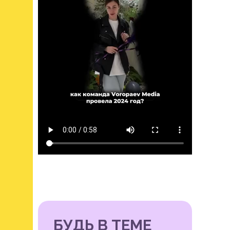
БУДЬ В ТЕМЕ