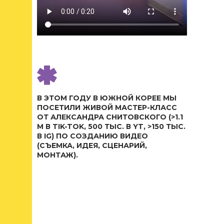
В ЭТОМ ГОДУ В ЮЖНОЙ КОРЕЕ МЫ
ПОСЕТИЛИ ЖИВОЙ МАСТЕР-КЛАСС
ОТ АЛЕКСАНДРА СНИТОВСКОГО (>1.1
M В TIK-TOK, 500 ТЫС. В YT, >150 ТЫС.
В IG) ПО СОЗДАНИЮ ВИДЕО
(СЪЕМКА, ИДЕЯ, СЦЕНАРИЙ,
МОНТАЖ).