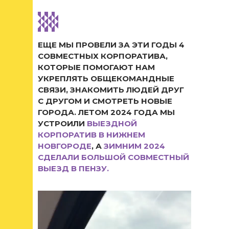
ЕЩЕ МЫ ПРОВЕЛИ ЗА ЭТИ ГОДЫ 4
СОВМЕСТНЫХ КОРПОРАТИВА,
КОТОРЫЕ ПОМОГАЮТ НАМ
УКРЕПЛЯТЬ ОБЩЕКОМАНДНЫЕ
СВЯЗИ, ЗНАКОМИТЬ ЛЮДЕЙ ДРУГ
С ДРУГОМ И СМОТРЕТЬ НОВЫЕ
ГОРОДА. ЛЕТОМ 2024 ГОДА МЫ
УСТРОИЛИ
ВЫЕЗДНОЙ
КОРПОРАТИВ В НИЖНЕМ
НОВГОРОДЕ
, А
ЗИМНИМ 2024
СДЕЛАЛИ БОЛЬШОЙ СОВМЕСТНЫЙ
ВЫЕЗД В ПЕНЗУ.