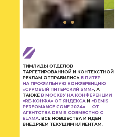
ТИМЛИДЫ ОТДЕЛОВ
ТАРГЕТИРОВАННОЙ И КОНТЕКСТНОЙ
РЕКЛАМ ОТПРАВИЛИСЬ
В ПИТЕР
НА ПРОФИЛЬНУЮ КОНФЕРЕНЦИЮ
«СУРОВЫЙ ПИТЕРСКИЙ SMM»
, А
ТАКЖЕ
В МОСКВУ НА КОНФЕРЕНЦИИ
«RE-КОНФА» ОТ ЯНДЕКСА
И
«DEMIS
PERFOMANCE CONF 2024» — ОТ
АГЕНТСТВА DEMIS СОВМЕСТНО С
ELAMA
. ВСЕ НОВШЕСТВА И ИДЕИ
ВНЕДРЯЕМ ТЕКУЩИМ КЛИЕНТАМ.