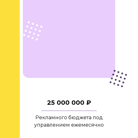
25 000 000 ₽
Рекламного бюджета под
управлением ежемесячно