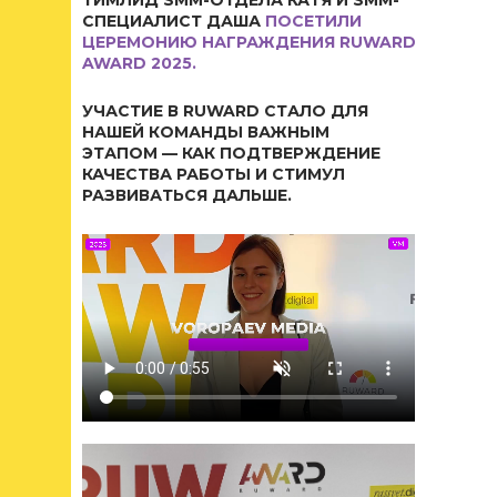
ТИМЛИД SMM-ОТДЕЛА КАТЯ И SMM-
СПЕЦИАЛИСТ ДАША
ПОСЕТИЛИ
ЦЕРЕМОНИЮ НАГРАЖДЕНИЯ RUWARD
AWARD 2025.
УЧАСТИЕ В RUWARD СТАЛО ДЛЯ
НАШЕЙ КОМАНДЫ ВАЖНЫМ
ЭТАПОМ — КАК ПОДТВЕРЖДЕНИЕ
КАЧЕСТВА РАБОТЫ И СТИМУЛ
РАЗВИВАТЬСЯ ДАЛЬШЕ.