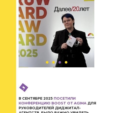
В СЕНТЯБРЕ 2025
ПОСЕТИЛИ
КОНФЕРЕНЦИЮ BOOST ОТ AGIMA
ДЛЯ
РУКОВОДИТЕЛЕЙ ДИДЖИТАЛ-
АГЕНТСТВ. БЫЛО ВАЖНО УВИДЕТЬ