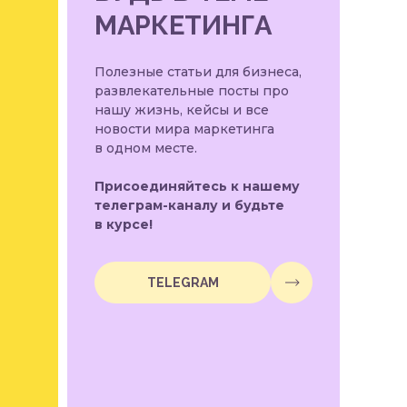
МАРКЕТИНГА
Полезные статьи для бизнеса,
развлекательные посты про
нашу жизнь, кейсы и все
новости мира маркетинга
в одном месте.
Присоединяйтесь к нашему
телеграм-каналу и будьте
в курсе!
TELEGRAM