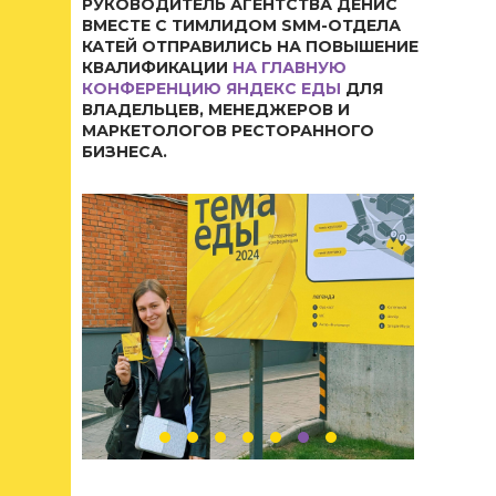
РУКОВОДИТЕЛЬ АГЕНТСТВА ДЕНИС
ВМЕСТЕ С ТИМЛИДОМ SMM-ОТДЕЛА
КАТЕЙ ОТПРАВИЛИСЬ НА ПОВЫШЕНИЕ
КВАЛИФИКАЦИИ
НА ГЛАВНУЮ
КОНФЕРЕНЦИЮ ЯНДЕКС ЕДЫ
ДЛЯ
ВЛАДЕЛЬЦЕВ, МЕНЕДЖЕРОВ И
МАРКЕТОЛОГОВ РЕСТОРАННОГО
БИЗНЕСА.