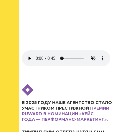
В 2025 ГОДУ НАШЕ АГЕНТСТВО СТАЛО
УЧАСТНИКОМ ПРЕСТИЖНОЙ
ПРЕМИИ
RUWARD В НОМИНАЦИИ «КЕЙС
ГОДА — ПЕРФОРМАНС-МАРКЕТИНГ».