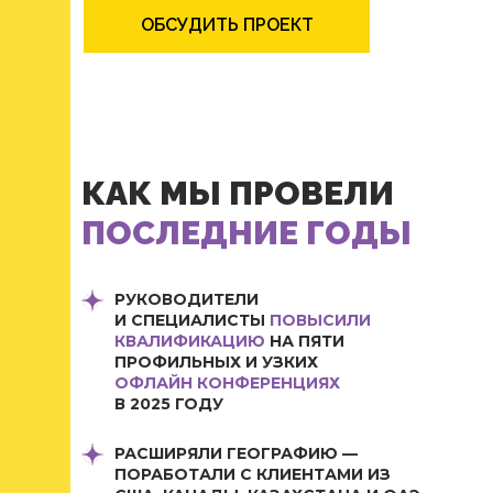
ОБСУДИТЬ ПРОЕКТ
КАК МЫ ПРОВЕЛИ
ПОСЛЕДНИЕ ГОДЫ
РУКОВОДИТЕЛИ
И СПЕЦИАЛИСТЫ
ПОВЫСИЛИ
КВАЛИФИКАЦИЮ
НА ПЯТИ
ПРОФИЛЬНЫХ И УЗКИХ
ОФЛАЙН КОНФЕРЕНЦИЯХ
В 2025 ГОДУ
РАСШИРЯЛИ ГЕОГРАФИЮ —
ПОРАБОТАЛИ С КЛИЕНТАМИ ИЗ