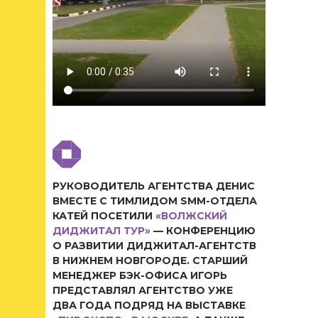
РУКОВОДИТЕЛЬ АГЕНТСТВА ДЕНИС
ВМЕСТЕ С ТИМЛИДОМ SMM-ОТДЕЛА
КАТЕЙ ПОСЕТИЛИ
«ВОЛЖСКИЙ
ДИДЖИТАЛ ТУР»
— КОНФЕРЕНЦИЮ
О РАЗВИТИИ ДИДЖИТАЛ-АГЕНТСТВ
В НИЖНЕМ НОВГОРОДЕ. СТАРШИЙ
МЕНЕДЖЕР БЭК-ОФИСА ИГОРЬ
ПРЕДСТАВЛЯЛ АГЕНТСТВО УЖЕ
ДВА ГОДА ПОДРЯД НА ВЫСТАВКЕ