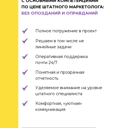
С ОСНОВНЫМИ КОМПЕТЕНЦИЯМИ
ПО ЦЕНЕ ШТАТНОГО МАРКЕТОЛОГА:
БЕЗ
|
Полное погружение в проект
Решаем в том числе не
линейные задачи
Оперативная поддержка
почти 24/7
Понятная и прозрачная
отчетность
Уделяемое внимание на уровне
штатного специалиста
Комфортная, «уютная»
коммуникация