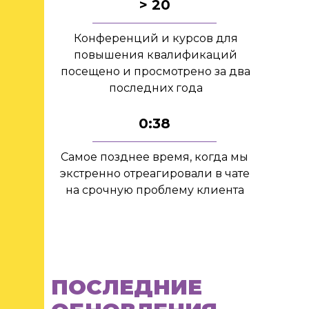
> 20
Конференций и курсов для
повышения квалификаций
посещено и просмотрено за два
последних года
0:38
Самое позднее время, когда мы
экстренно отреагировали в чате
на срочную проблему клиента
ПОСЛЕДНИЕ