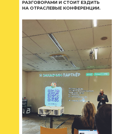
РАЗГОВОРАМИ И СТОИТ ЕЗДИТЬ
НА ОТРАСЛЕВЫЕ КОНФЕРЕНЦИИ.