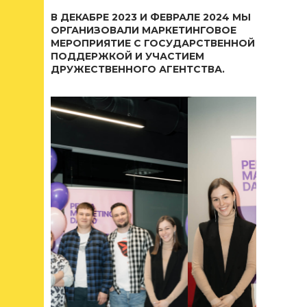
В ДЕКАБРЕ 2023 И ФЕВРАЛЕ 2024 МЫ
ОРГАНИЗОВАЛИ МАРКЕТИНГОВОЕ
МЕРОПРИЯТИЕ С ГОСУДАРСТВЕННОЙ
ПОДДЕРЖКОЙ И УЧАСТИЕМ
ДРУЖЕСТВЕННОГО АГЕНТСТВА.