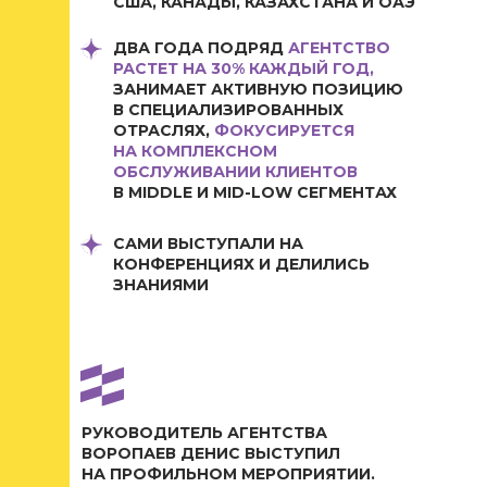
США, КАНАДЫ, КАЗАХСТАНА И ОАЭ
ДВА ГОДА ПОДРЯД
АГЕНТСТВО
РАСТЕТ НА 30% КАЖДЫЙ ГОД,
ЗАНИМАЕТ АКТИВНУЮ ПОЗИЦИЮ
В СПЕЦИАЛИЗИРОВАННЫХ
ОТРАСЛЯХ,
ФОКУСИРУЕТСЯ
НА КОМПЛЕКСНОМ
ОБСЛУЖИВАНИИ КЛИЕНТОВ
В MIDDLE И MID-LOW СЕГМЕНТАХ
САМИ ВЫСТУПАЛИ НА
КОНФЕРЕНЦИЯХ И ДЕЛИЛИСЬ
ЗНАНИЯМИ
РУКОВОДИТЕЛЬ АГЕНТСТВА
ВОРОПАЕВ ДЕНИС ВЫСТУПИЛ
НА ПРОФИЛЬНОМ МЕРОПРИЯТИИ.