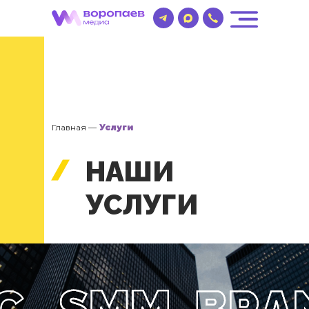
Главная —
Услуги
НАШИ
УСЛУГИ