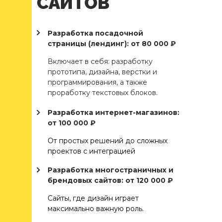
САЙТОВ
Разработка посадочной
страницы (лендинг): от 80 000 ₽
Включает в себя: разработку
прототипа, дизайна, верстки и
программирования, а также
проработку текстовых блоков.
Разработка интернет-магазинов:
от 100 000 ₽
От простых решений до сложных
проектов с интеграцией
Разработка многостраничных и
брендовых сайтов: от 120 000 ₽
Сайты, где дизайн играет
максимально важную роль.