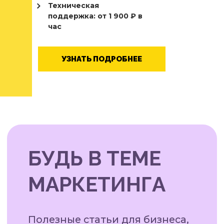
Техническая
поддержка: от 1 900 ₽ в
час
УЗНАТЬ ПОДРОБНЕЕ