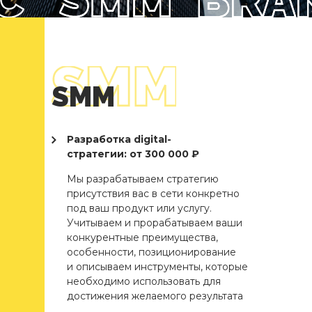
SMM
Разработка digital-
стратегии: от 300 000 ₽
Мы разрабатываем стратегию
присутствия вас в сети конкретно
под ваш продукт или услугу.
Учитываем и прорабатываем ваши
конкурентные преимущества,
особенности, позиционирование
и описываем инструменты, которые
необходимо использовать для
достижения желаемого результата