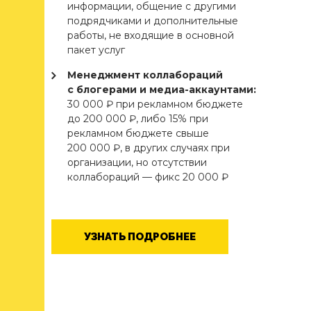
информации, общение с другими
подрядчиками и дополнительные
работы, не входящие в основной
пакет услуг
Менеджмент коллабораций
с блогерами и медиа-аккаунтами:
30 000 ₽ при рекламном бюджете
до 200 000 ₽, либо 15% при
рекламном бюджете свыше
200 000 ₽, в других случаях при
организации, но отсутствии
коллабораций — фикс 20 000 ₽
УЗНАТЬ ПОДРОБНЕЕ