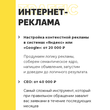
ИНТЕРНЕТ-
РЕКЛАМА
Настройка контекстной рекламы
в системах «Яндекс» или
«Google»: от 20 000 ₽
Продумаем логику рекламы,
соберем семантическое ядро,
напишем объявления, запустим
и доведем до логичного результата.
СЕО: от 40 000 ₽
Самый сложный инструмент, который
при правильном обращении завалит
вас заявками в течение последующих
месяцев