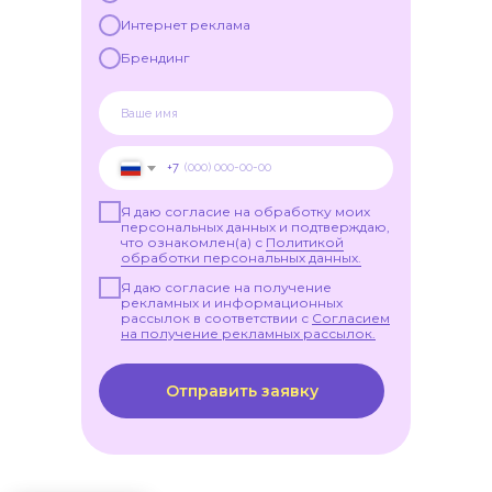
Интернет реклама
Брендинг
+7
Я даю согласие на обработку моих
персональных данных и подтверждаю,
что ознакомлен(а) с
Политикой
обработки персональных данных.
Я даю согласие на получение
рекламных и информационных
рассылок в соответствии с
Согласием
на получение рекламных рассылок.
Отправить заявку
Политика обработки данных