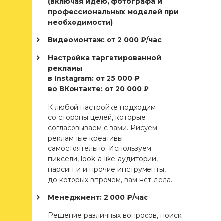
(включая идею, фотографа и
профессиональных моделей при
необходимости)
Видеомонтаж: от 2 000 ₽/час
Настройка таргетированной
рекламы
в Instagram: от 25 000 ₽
во ВКонтакте: от 20 000 ₽
К любой настройке подходим
со стороны целей, которые
согласовываем с вами. Рисуем
рекламные креативы
самостоятельно. Используем
пиксели, look-a-like-аудитории,
парсинги и прочие инструменты,
до которых впрочем, вам нет дела.
Менеджмент: 2 000 ₽/час
Решение различных вопросов, поиск