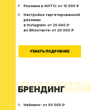
Реклама в AVITO: от 15 000 ₽
Настройка таргетированной
рекламы
в Instagram: от 25 000 ₽
во ВКонтакте: от 20 000 ₽
УЗНАТЬ ПОДРОБНЕЕ
БРЕНДИНГ
БУДЬ В ТЕМЕ
Нейминг: от 50 000 ₽