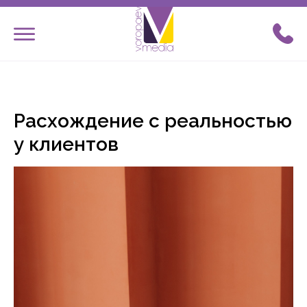
ОСТАВИТЬ ЗАЯВКУ
Расхождение с реальностью
у клиентов