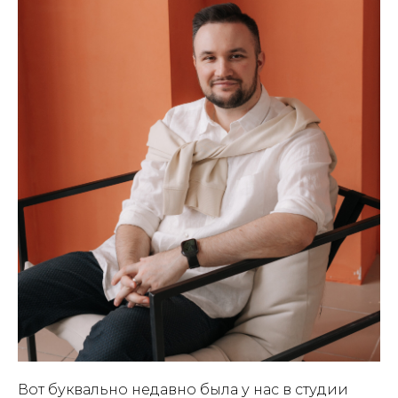
Вот буквально недавно была у нас в студии