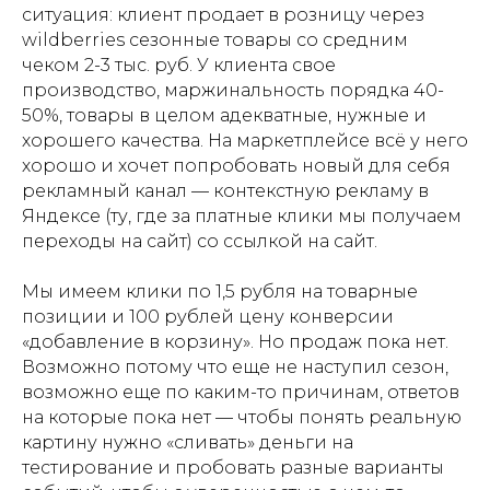
ситуация: клиент продает в розницу через
wildberries сезонные товары со средним
чеком 2-3 тыс. руб. У клиента свое
производство, маржинальность порядка 40-
50%, товары в целом адекватные, нужные и
хорошего качества. На маркетплейсе всё у него
хорошо и хочет попробовать новый для себя
рекламный канал — контекстную рекламу в
Яндексе (ту, где за платные клики мы получаем
переходы на сайт) со ссылкой на сайт.
Мы имеем клики по 1,5 рубля на товарные
позиции и 100 рублей цену конверсии
«добавление в корзину». Но продаж пока нет.
Возможно потому что еще не наступил сезон,
возможно еще по каким-то причинам, ответов
на которые пока нет — чтобы понять реальную
картину нужно «сливать» деньги на
тестирование и пробовать разные варианты