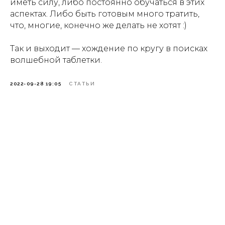
иметь силу, либо постоянно обучаться в этих
аспектах. Либо быть готовым много тратить,
что, многие, конечно же делать не хотят :)
Так и выходит — хождение по кругу в поисках
волшебной таблетки.
2022-09-28 19:05
СТАТЬИ