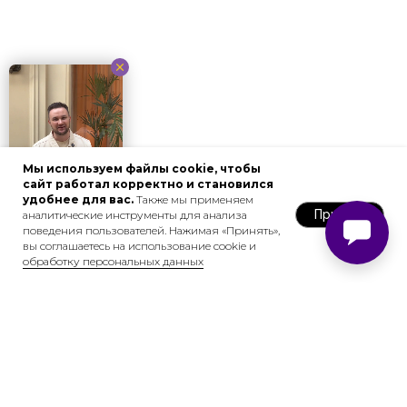
Мы используем файлы cookie, чтобы
сайт работал корректно и становился
удобнее для вас.
Также мы применяем
Принять
аналитические инструменты для анализа
поведения пользователей. Нажимая «Принять»,
вы соглашаетесь на использование cookie и
обработку персональных данных