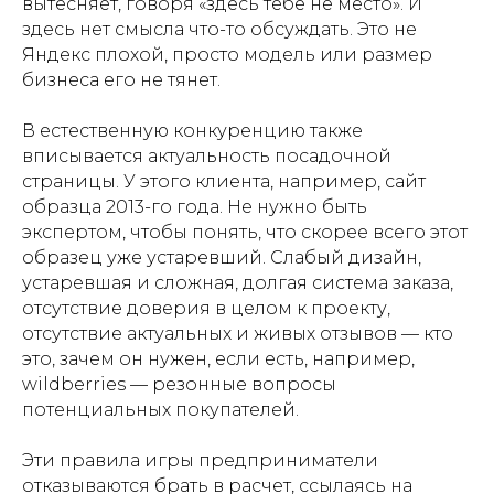
вытесняет, говоря «здесь тебе не место». И
здесь нет смысла что-то обсуждать. Это не
Яндекс плохой, просто модель или размер
бизнеса его не тянет.
В естественную конкуренцию также
вписывается актуальность посадочной
страницы. У этого клиента, например, сайт
образца 2013-го года. Не нужно быть
экспертом, чтобы понять, что скорее всего этот
образец уже устаревший. Слабый дизайн,
устаревшая и сложная, долгая система заказа,
отсутствие доверия в целом к проекту,
отсутствие актуальных и живых отзывов — кто
это, зачем он нужен, если есть, например,
wildberries — резонные вопросы
потенциальных покупателей.
Эти правила игры предприниматели
отказываются брать в расчет, ссылаясь на