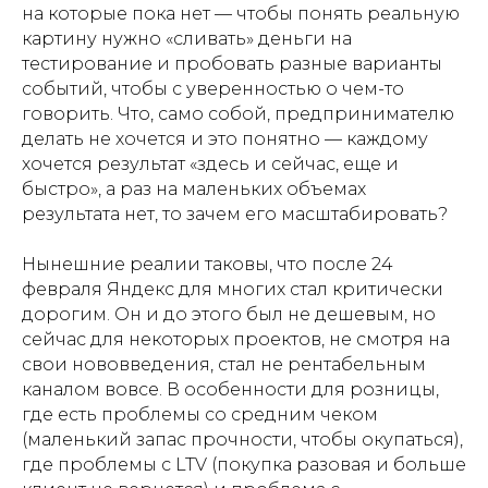
на которые пока нет — чтобы понять реальную
картину нужно «сливать» деньги на
тестирование и пробовать разные варианты
событий, чтобы с уверенностью о чем-то
говорить. Что, само собой, предпринимателю
делать не хочется и это понятно — каждому
хочется результат «здесь и сейчас, еще и
быстро», а раз на маленьких объемах
результата нет, то зачем его масштабировать?
Нынешние реалии таковы, что после 24
февраля Яндекс для многих стал критически
дорогим. Он и до этого был не дешевым, но
сейчас для некоторых проектов, не смотря на
свои нововведения, стал не рентабельным
каналом вовсе. В особенности для розницы,
где есть проблемы со средним чеком
(маленький запас прочности, чтобы окупаться),
где проблемы с LTV (покупка разовая и больше