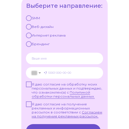
Выберите направление:
SMM
Веб-дизайн
Интернет реклама
Брендинг
+7
Я даю согласие на обработку моих
персональных данных и подтверждаю,
что ознакомлен(а) с
Политикой
обработки персональных данных.
Я даю согласие на получение
рекламных и информационных
рассылок в соответствии с
Согласием
на получение рекламных рассылок.