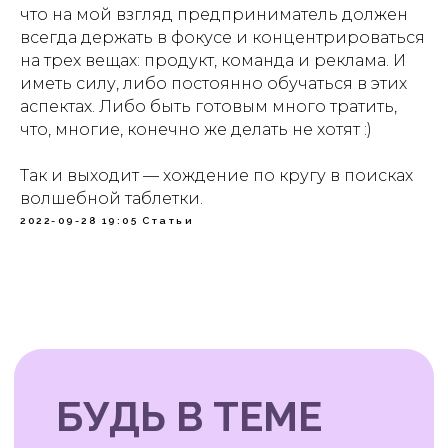
что на мой взгляд предприниматель должен
всегда держать в фокусе и концентрироваться
на трех вещах: продукт, команда и реклама. И
иметь силу, либо постоянно обучаться в этих
аспектах. Либо быть готовым много тратить,
что, многие, конечно же делать не хотят :)
Так и выходит — хождение по кругу в поисках
волшебной таблетки.
2022-09-28 19:05
Статьи