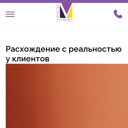
ОСТАВИТЬ ЗАЯВКУ
Расхождение с реальностью
у клиентов