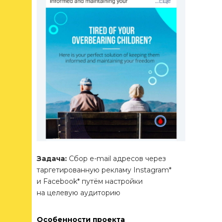
Задача:
Сбор e-mail адресов через
таргетированную рекламу Instagram*
и Facebook* путём настройки
на целевую аудиторию
Особенности проекта