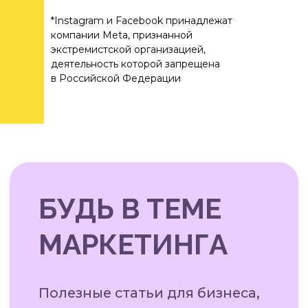
*Instagram и Facebook принадлежат
компании Meta, признанной
экстремистской организацией,
деятельность которой запрещена
в Российской Федерации