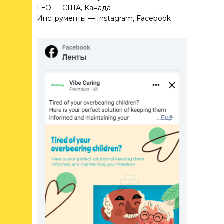
ГЕО — США, Канада
Инструменты — Instagram, Facebook