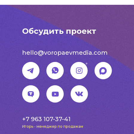
Обсудить проект
hello@voropaevmedia.com
*
+7 963 107-37-41
Игорь - менеджер по продажам