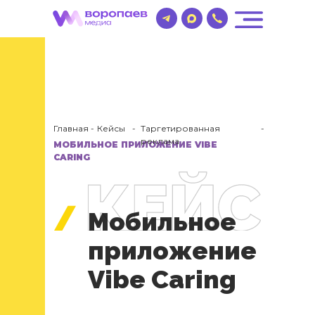
Главная
-
Кейсы
-
Таргетированная
-
реклама
МОБИЛЬНОЕ ПРИЛОЖЕНИЕ VIBE
CARING
Мобильное
приложение
Vibe Caring