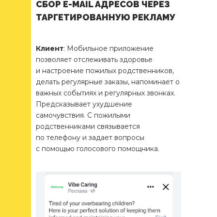
СБОР E-MAIL АДРЕСОВ ЧЕРЕЗ
ТАРГЕТИРОВАННУЮ РЕКЛАМУ
Клиент
: Мобильное приложение
позволяет отслеживать здоровье
и настроение пожилых родственников,
делать регулярные заказы, напоминает о
важных событиях и регулярных звонках.
Предсказывает ухудшение
самочувствия. С пожилыми
родственниками связывается
по телефону и задает вопросы
с помощью голосового помощника.