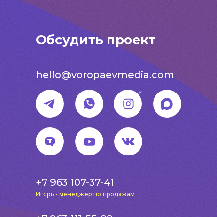
Обсудить проект
hello@voropaevmedia.com
*
+7 963 107-37-41
Игорь - менеджер по продажам