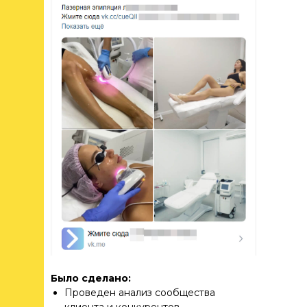
Было сделано:
Проведен анализ сообщества