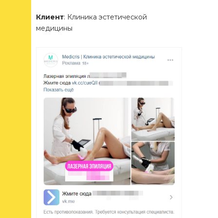
Клиент
: Клиника эстетической
медицины