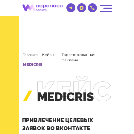
Главная
-
Кейсы
-
Таргетированная
-
реклама
MEDICRIS
MEDICRIS
ПРИВЛЕЧЕНИЕ ЦЕЛЕВЫХ
ЗАЯВОК ВО ВКОНТАКТЕ