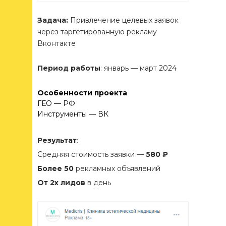
Задача:
Привлечение целевых заявок
через таргетированную рекламу
Вконтакте
Период работы
: январь — март 2024
Особенности проекта
ГЕО — РФ
Инструменты — ВК
Результат
:
Средняя стоимость заявки —
580 ₽
Более 50
рекламных объявлений
От 2х лидов
в день