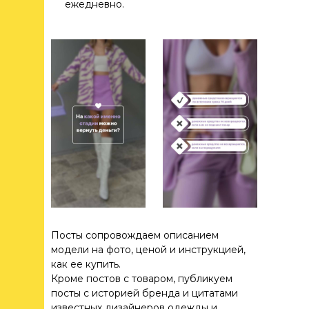
ежедневно.
Посты сопровождаем описанием
модели на фото, ценой и инструкцией,
как ее купить.
Кроме постов с товаром, публикуем
посты с историей бренда и цитатами
известных дизайнеров одежды и