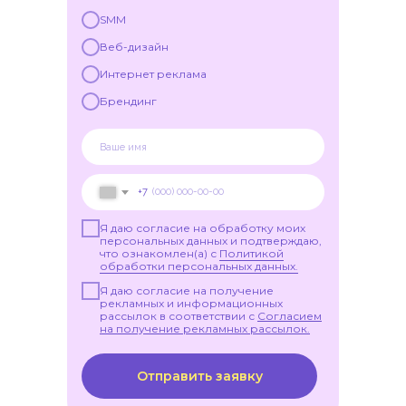
SMM
Веб-дизайн
Интернет реклама
Брендинг
+7
Я даю согласие на обработку моих
персональных данных и подтверждаю,
что ознакомлен(а) с
Политикой
обработки персональных данных.
Я даю согласие на получение
рекламных и информационных
рассылок в соответствии с
Согласием
на получение рекламных рассылок.
Отправить заявку