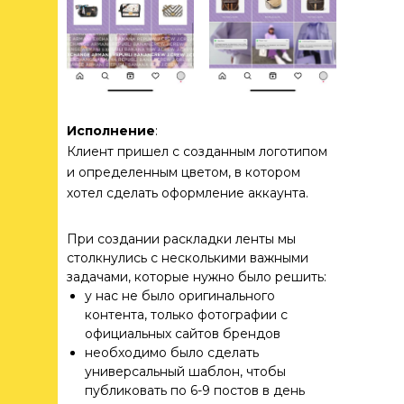
Исполнение
:
Клиент пришел с созданным логотипом
и определенным цветом, в котором
хотел сделать оформление аккаунта.
При создании раскладки ленты мы
столкнулись с несколькими важными
задачами, которые нужно было решить:
у нас не было оригинального
контента, только фотографии с
официальных сайтов брендов
необходимо было сделать
универсальный шаблон, чтобы
публиковать по 6-9 постов в день