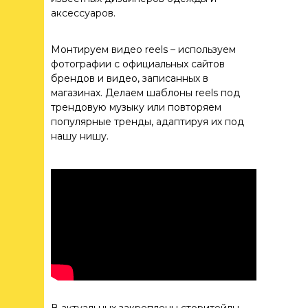
аксессуаров.
Монтируем видео reels – используем
фотографии с официальных сайтов
брендов и видео, записанных в
магазинах. Делаем шаблоны reels под
трендовую музыку или повторяем
популярные тренды, адаптируя их под
нашу нишу.
БУДЬ В ТЕМЕ
МАРКЕТИНГА