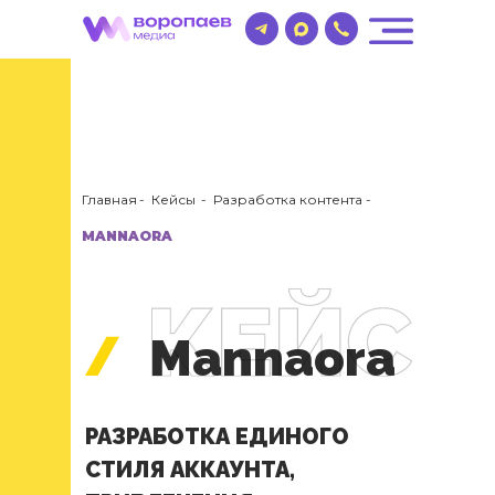
Главная
-
Кейсы
-
Разработка контента
-
MANNAORA
Mannaora
РАЗРАБОТКА ЕДИНОГО
СТИЛЯ АККАУНТА,