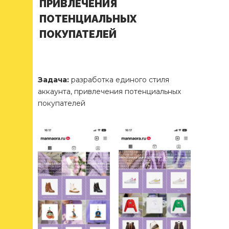
ПРИВЛЕЧЕНИЯ
ПОТЕНЦИАЛЬНЫХ
ПОКУПАТЕЛЕЙ
Задача:
разработка единого стиля
аккаунта, привлечения потенциальных
покупателей