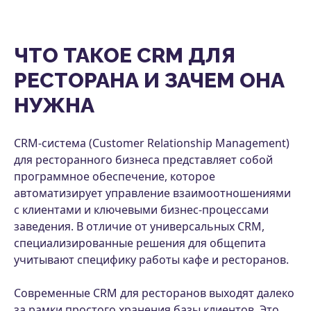
ЧТО ТАКОЕ CRM ДЛЯ
РЕСТОРАНА И ЗАЧЕМ ОНА
НУЖНА
CRM-система (Customer Relationship Management)
для ресторанного бизнеса представляет собой
программное обеспечение, которое
автоматизирует управление взаимоотношениями
с клиентами и ключевыми бизнес-процессами
заведения. В отличие от универсальных CRM,
специализированные решения для общепита
учитывают специфику работы кафе и ресторанов.
Современные CRM для ресторанов выходят далеко
за рамки простого хранения базы клиентов. Это