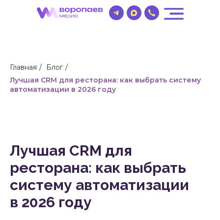
Главная
/
Блог
/
Лучшая CRM для ресторана: как выбрать систему
автоматизации в 2026 году
Лучшая CRM для
ресторана: как выбрать
систему автоматизации
в 2026 году