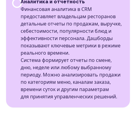
Аналитика и отчетность
Финансовая аналитика в CRM
предоставляет владельцам ресторанов
детальные отчеты по продажам, выручке,
себестоимости, популярности блюд и
эффективности персонала. Дашборды
показывают ключевые метрики в режиме
реального времени.
Система формирует отчеты по смене,
дню, неделе или любому выбранному
периоду. Можно анализировать продажи
по категориям меню, каналам заказа,
времени суток и другим параметрам
для принятия управленческих решений.