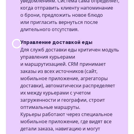
уведомлениям. Система сама определяет,
когда отправить клиенту напоминание
о брони, предложить новое блюдо
или пригласить вернуться после
длительного отсутствия.
Управление доставкой еды
Для служб доставки еды критичен модуль
управления курьерами
и маршрутизацией. CRM принимает
заказы из всех источников (сайт,
мобильное приложение, агрегаторы
доставки), автоматически распределяет
их между курьерами с учетом
загруженности и географии, строит
оптимальные маршруты.
Курьеры работают через специальное
мобильное приложение, где видят все
детали заказа, навигацию и могут