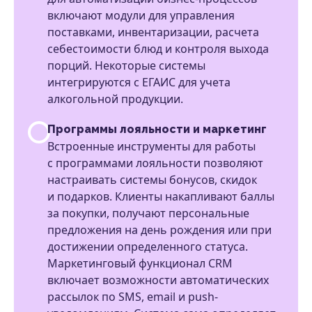
включают модули для управления
поставками, инвентаризации, расчета
себестоимости блюд и контроля выхода
порций. Некоторые системы
интегрируются с ЕГАИС для учета
алкогольной продукции.
Программы лояльности и маркетинг
Встроенные инструменты для работы
с программами лояльности позволяют
настраивать системы бонусов, скидок
и подарков. Клиенты накапливают баллы
за покупки, получают персональные
предложения на день рождения или при
достижении определенного статуса.
Маркетинговый функционал CRM
включает возможности автоматических
рассылок по SMS, email и push-