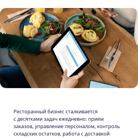
Ресторанный бизнес сталкивается
с десятками задач ежедневно: прием
заказов, управление персоналом, контроль
складских остатков, работа с доставкой