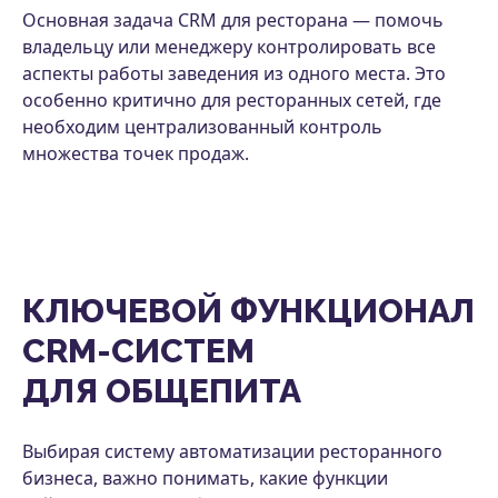
Основная задача CRM для ресторана — помочь
владельцу или менеджеру контролировать все
аспекты работы заведения из одного места. Это
особенно критично для ресторанных сетей, где
необходим централизованный контроль
множества точек продаж.
КЛЮЧЕВОЙ ФУНКЦИОНАЛ
CRM-СИСТЕМ
ДЛЯ ОБЩЕПИТА
Выбирая систему автоматизации ресторанного
бизнеса, важно понимать, какие функции