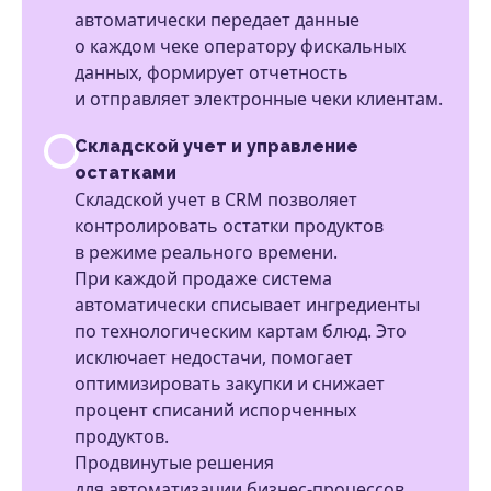
автоматически передает данные
о каждом чеке оператору фискальных
данных, формирует отчетность
и отправляет электронные чеки клиентам.
Складской учет и управление
остатками
Складской учет в CRM позволяет
контролировать остатки продуктов
в режиме реального времени.
При каждой продаже система
автоматически списывает ингредиенты
по технологическим картам блюд. Это
исключает недостачи, помогает
оптимизировать закупки и снижает
процент списаний испорченных
продуктов.
Продвинутые решения
для автоматизации бизнес-процессов