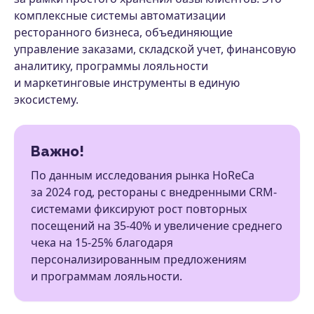
комплексные системы автоматизации
ресторанного бизнеса, объединяющие
управление заказами, складской учет, финансовую
аналитику, программы лояльности
и маркетинговые инструменты в единую
экосистему.
Важно!
По данным исследования рынка HoReCa
за 2024 год, рестораны с внедренными CRM-
системами фиксируют рост повторных
посещений на 35-40% и увеличение среднего
чека на 15-25% благодаря
персонализированным предложениям
и программам лояльности.