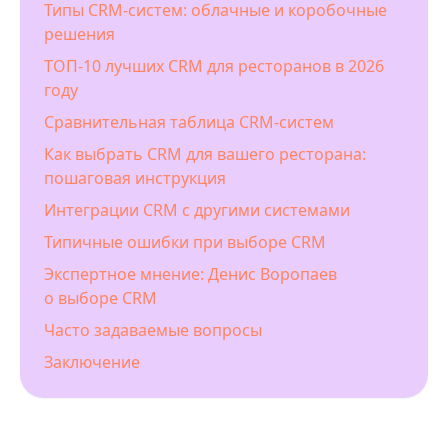
Типы CRM-систем: облачные и коробочные
решения
ТОП-10 лучших CRM для ресторанов в 2026
году
Сравнительная таблица CRM-систем
Как выбрать CRM для вашего ресторана:
пошаговая инструкция
Интеграции CRM с другими системами
Типичные ошибки при выборе CRM
Экспертное мнение: Денис Воропаев
о выборе CRM
Часто задаваемые вопросы
Заключение