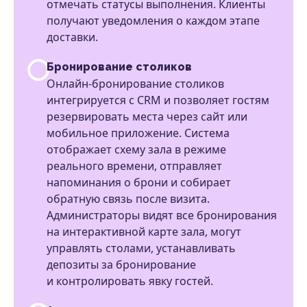
отмечать статусы выполнения. Клиенты
получают уведомления о каждом этапе
доставки.
Бронирование столиков
Онлайн-бронирование столиков
интегрируется с CRM и позволяет гостям
резервировать места через сайт или
мобильное приложение. Система
отображает схему зала в режиме
реального времени, отправляет
напоминания о брони и собирает
обратную связь после визита.
Администраторы видят все бронирования
на интерактивной карте зала, могут
управлять столами, устанавливать
депозиты за бронирование
и контролировать явку гостей.