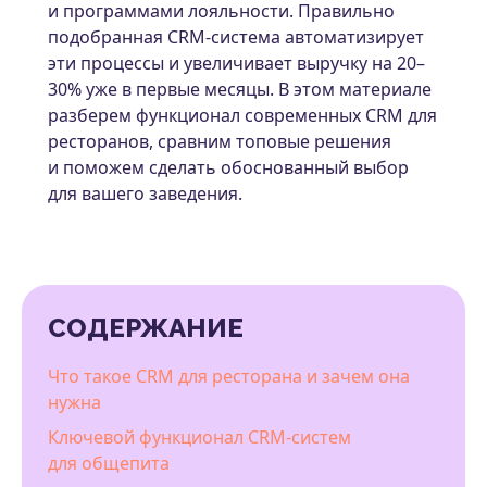
и программами лояльности. Правильно
подобранная CRM-система автоматизирует
эти процессы и увеличивает выручку на 20–
30% уже в первые месяцы. В этом материале
разберем функционал современных CRM для
ресторанов, сравним топовые решения
и поможем сделать обоснованный выбор
для вашего заведения.
СОДЕРЖАНИЕ
Что такое CRM для ресторана и зачем она
нужна
Ключевой функционал CRM-систем
для общепита