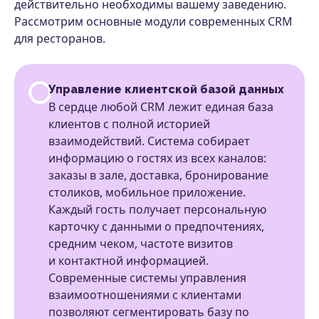
действительно необходимы вашему заведению.
Рассмотрим основные модули современных CRM
для ресторанов.
Управление клиентской базой данных
В сердце любой CRM лежит единая база
клиентов с полной историей
взаимодействий. Система собирает
информацию о гостях из всех каналов:
заказы в зале, доставка, бронирование
столиков, мобильное приложение.
Каждый гость получает персональную
карточку с данными о предпочтениях,
средним чеком, частоте визитов
и контактной информацией.
Современные системы управления
взаимоотношениями с клиентами
позволяют сегментировать базу по