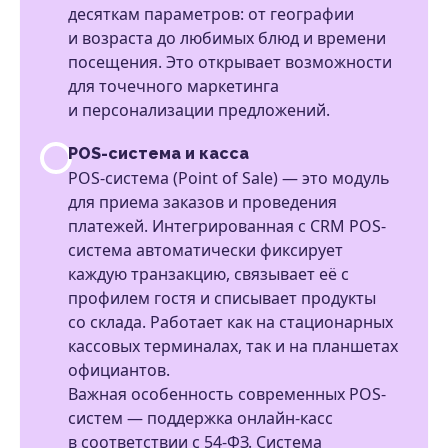
десяткам параметров: от географии
и возраста до любимых блюд и времени
посещения. Это открывает возможности
для точечного маркетинга
и персонализации предложений.
POS-система и касса
POS-система (Point of Sale) — это модуль
для приема заказов и проведения
платежей. Интегрированная с CRM POS-
система автоматически фиксирует
каждую транзакцию, связывает её с
профилем гостя и списывает продукты
со склада. Работает как на стационарных
кассовых терминалах, так и на планшетах
официантов.
Важная особенность современных POS-
систем — поддержка онлайн-касс
в соответствии с 54-ФЗ. Система