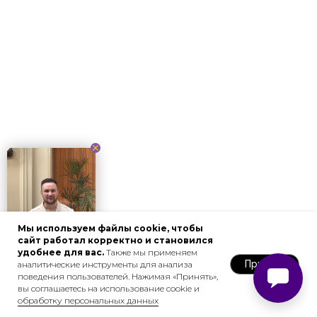
Мы используем файлы cookie, чтобы
сайт работал корректно и становился
удобнее для вас.
Также мы применяем
Принять
аналитические инструменты для анализа
поведения пользователей. Нажимая «Принять»,
вы соглашаетесь на использование cookie и
обработку персональных данных