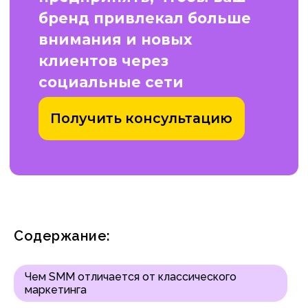
Содержание:
Чем SMM отличается от классического
маркетинга