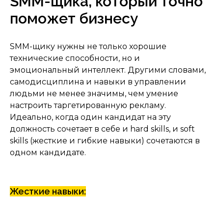
SMM-щика, который точно
поможет бизнесу
SMM-щику нужны не только хорошие
технические способности, но и
эмоциональный интеллект. Другими словами,
самодисциплина и навыки в управлении
людьми не менее значимы, чем умение
настроить таргетированную рекламу.
Идеально, когда один кандидат на эту
должность сочетает в себе и hard skills, и soft
skills (жесткие и гибкие навыки) сочетаются в
одном кандидате.
Жесткие навыки: