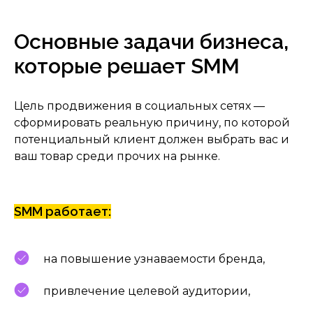
Основные задачи бизнеса,
которые решает SMM
Цель продвижения в социальных сетях —
сформировать реальную причину, по которой
потенциальный клиент должен выбрать вас и
ваш товар среди прочих на рынке.
SMM работает:
на повышение узнаваемости бренда,
привлечение целевой аудитории,