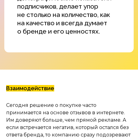
Взаимодействие
Сегодня решение о покупке часто
принимается на основе отзывов в интернете.
Им доверяют больше, чем прямой рекламе. А
если встречается негатив, который остался без
ответа бренда, то компанию сразу подозревают