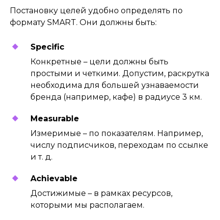
Постановку целей удобно определять по
формату SMART. Они должны быть:
Specific
Конкретные – цели должны быть
простыми и четкими. Допустим, раскрутка
необходима для большей узнаваемости
бренда (например, кафе) в радиусе 3 км.
Measurable
Измеримые – по показателям. Например,
числу подписчиков, переходам по ссылке
и т. д.
Achievable
Достижимые – в рамках ресурсов,
которыми мы располагаем.