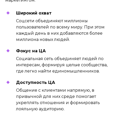
маркетингом:
Широкий охват
Соцсети объединяют миллионы
пользователей по всему миру. При этом
каждый день в них добавляются более
миллиона новых людей.
Фокус на ЦА
Cоциальная сеть объединяет людей по
интересам, формируя целые сообщества,
где легко найти единомышленников.
Доступность ЦА
Общение с клиентами напрямую, в
привычной для них среде помогает
укреплять отношения и формировать
лояльную аудиторию.