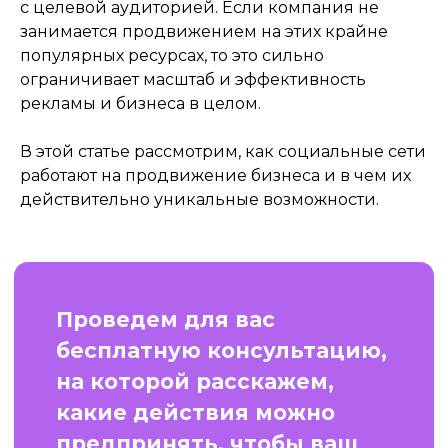
с целевой аудиторией. Если компания не
социальные сети
занимается продвижением на этих крайне
популярных ресурсах, то это сильно
Получить консультацию
ограничивает масштаб и эффективность
рекламы и бизнеса в целом.
В этой статье рассмотрим, как социальные сети
работают на продвижение бизнеса и в чем их
действительно уникальные возможности.