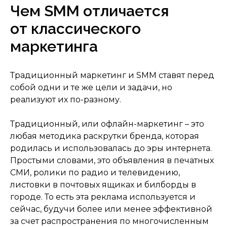
Чем SMM отличается
от классического
маркетинга
Традиционный маркетинг и SMM ставят перед
собой одни и те же цели и задачи, но
реализуют их по-разному.
Традиционный, или офлайн-маркетинг – это
любая методика раскрутки бренда, которая
родилась и использовалась до эры интернета.
Простыми словами, это объявления в печатных
СМИ, ролики по радио и телевидению,
листовки в почтовых ящиках и билборды в
городе. То есть эта реклама используется и
сейчас, будучи более или менее эффективной
за счет распространения по многочисленным