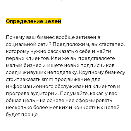
Определение целей
Почему ваш бизнес вообще активен в
социальной сети? Предположим, вы стартапер,
которому нужно рассказать о себе и найти
первых клиентов. Или же вы представляете
малый бизнес и ищете новых подписчиков
среди живущих неподалеку. Крупному бизнесу
стоит заказать smm продвижение для
информационного обслуживания клиентов и
прогрева аудитории. Подумайте, какая у вас
общая цель – на основе нее сформировать
несколько более мелких и конкретных целей
будет проще.