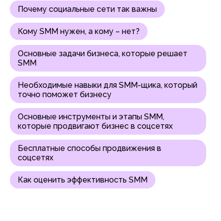
Почему социальные сети так важны
Кому SMM нужен, а кому – нет?
Основные задачи бизнеса, которые решает
SMM
Необходимые навыки для SMM-щика, который
точно поможет бизнесу
Основные инструменты и этапы SMM,
которые продвигают бизнес в соцсетях
Бесплатные способы продвижения в
соцсетях
Как оценить эффективность SMM