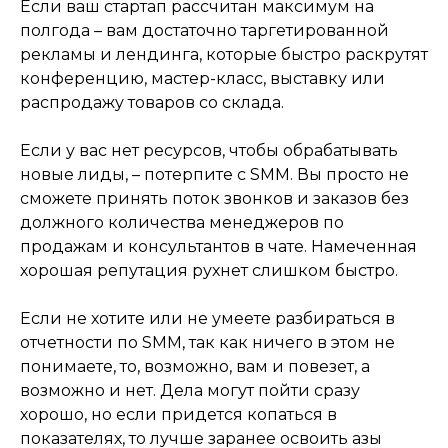
Если ваш стартап рассчитан максимум на
полгода – вам достаточно таргетированной
рекламы и лендинга, которые быстро раскрутят
конференцию, мастер-класс, выставку или
распродажу товаров со склада.
Если у вас нет ресурсов, чтобы обрабатывать
новые лиды, – потерпите с SMM. Вы просто не
сможете принять поток звонков и заказов без
должного количества менеджеров по
продажам и консультантов в чате. Намеченная
хорошая репутация рухнет слишком быстро.
Если не хотите или не умеете разбираться в
отчетности по SMM, так как ничего в этом не
понимаете, то, возможно, вам и повезет, а
возможно и нет. Дела могут пойти сразу
хорошо, но если придется копаться в
показателях, то лучше заранее освоить азы