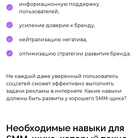
информационную поддержку
пользователей,
усиление доверия к бренду,
нейтрализацию негатива,
оптимизацию стратегии развития бренда.
Не каждый даже уверенный пользователь
соцсетей сможет эффективно выполнять
задачи рекламы в интернете. Какие навыки
должны быть развиты у хорошего SMM-щика?
Необходимые навыки для