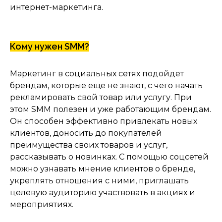
интернет-маркетинга.
Кому нужен SMM?
Маркетинг в социальных сетях подойдет
брендам, которые еще не знают, с чего начать
рекламировать свой товар или услугу. При
этом SMM полезен и уже работающим брендам.
Он способен эффективно привлекать новых
клиентов, доносить до покупателей
преимущества своих товаров и услуг,
рассказывать о новинках. С помощью соцсетей
можно узнавать мнение клиентов о бренде,
укреплять отношения с ними, приглашать
целевую аудиторию участвовать в акциях и
мероприятиях.