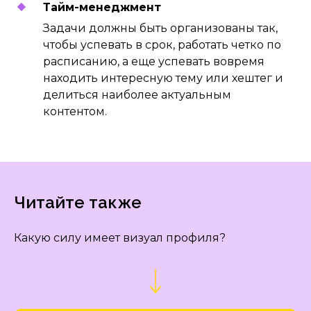
Тайм-менеджмент
Задачи должны быть организованы так,
чтобы успевать в срок, работать четко по
расписанию, а еще успевать вовремя
находить интересную тему или хештег и
делиться наиболее актуальным
контентом.
Читайте также
Какую силу имеет визуал профиля?