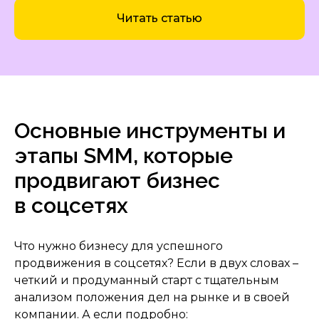
Читать статью
Основные инструменты и
этапы SMM, которые
продвигают бизнес
в соцсетях
Что нужно бизнесу для успешного
продвижения в соцсетях? Если в двух словах –
четкий и продуманный старт с тщательным
анализом положения дел на рынке и в своей
компании. А если подробно: