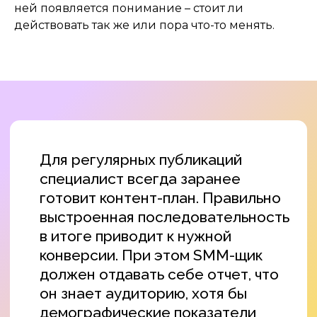
ней появляется понимание – стоит ли
действовать так же или пора что-то менять.