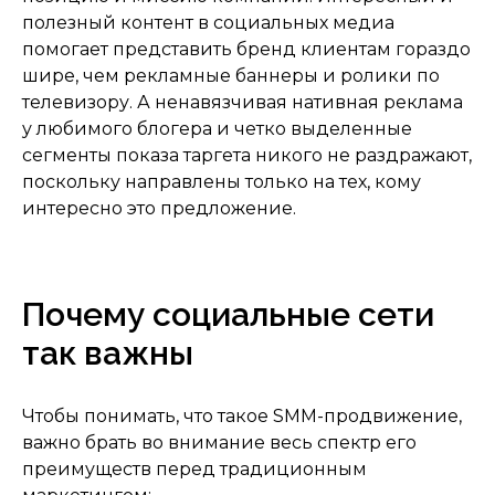
потенциальных клиентов.
полезный контент в социальных медиа
помогает представить бренд клиентам гораздо
шире, чем рекламные баннеры и ролики по
телевизору. А ненавязчивая нативная реклама
у любимого блогера и четко выделенные
сегменты показа таргета никого не раздражают,
поскольку направлены только на тех, кому
интересно это предложение.
Почему социальные сети
так важны
Чтобы понимать, что такое SMM-продвижение,
важно брать во внимание весь спектр его
преимуществ перед традиционным