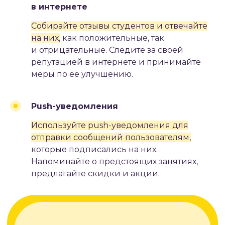
в интернете
Собирайте отзывы студентов и отвечайте
на них,
как положительные, так
и отрицательные. Следите за своей
репутацией в интернете и принимайте
меры по ее улучшению.
Push-уведомления
Используйте push-уведомления для
отправки сообщений пользователям,
которые подписались на них.
Напоминайте о предстоящих занятиях,
предлагайте скидки и акции.
#5