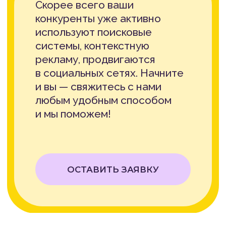
ЗАКЛЮЧЕНИЕ