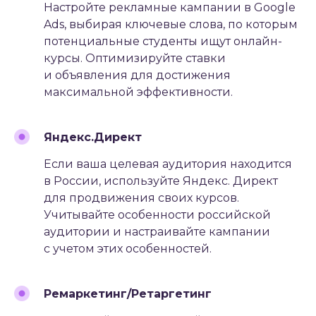
Настройте рекламные кампании в Google
Ads, выбирая ключевые слова, по которым
потенциальные студенты ищут онлайн-
курсы. Оптимизируйте ставки
и объявления для достижения
максимальной эффективности.
Яндекс.Директ
Если ваша целевая аудитория находится
в России, используйте Яндекс. Директ
для продвижения своих курсов.
Учитывайте особенности российской
аудитории и настраивайте кампании
с учетом этих особенностей.
Ремаркетинг/Ретаргетинг