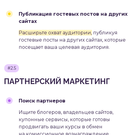
Публикация гостевых постов на других
сайтах
Расширьте охват аудитории,
публикуя
гостевые посты на других сайтах, которые
посещает ваша целевая аудитория.
#3.3
ОПТИМИЗАЦИЯ РЕКЛАМНЫХ
БЮДЖЕТОВ
Поиск партнеров
Ищите блогеров, владельцев сайтов,
купонные сервисы, которые готовы
продвигать ваши курсы в обмен
на комиссионное вознаграждение.