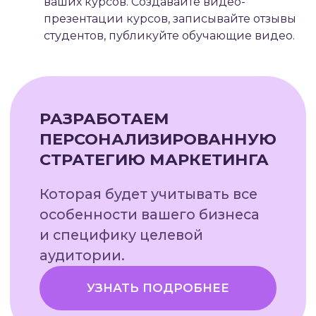
ваших курсов. Создавайте видео-
презентации курсов, записывайте отзывы
студентов, публикуйте обучающие видео.