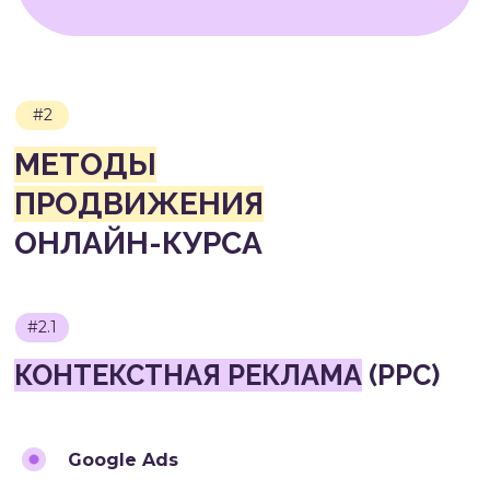
#2.3
EMAIL-МАРКЕТИНГ
Google Ads