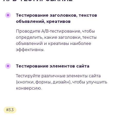
Тестирование заголовков, текстов
объявлений, креативов
Проводите A/B-тестирование, чтобы
определить, какие заголовки, тексты
объявлений и креативы наиболее
эффективны.
Тестирование элементов сайта
Тестируйте различные элементы сайта
(кнопки, формы, дизайн)
, чтобы улучшить
конверсию.