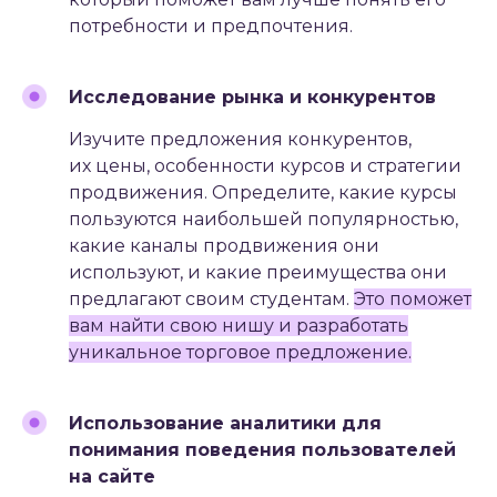
потребности и предпочтения.
#1.2
ОПТИМИЗАЦИЯ САЙТА
ДЛЯ
Исследование рынка и конкурентов
ПОИСКОВЫХ СИСТЕМ (SEO)
Изучите предложения конкурентов,
их цены, особенности курсов и стратегии
продвижения. Определите, какие курсы
пользуются наибольшей популярностью,
какие каналы продвижения они
используют, и какие преимущества они
предлагают своим студентам.
Это поможет
вам найти свою нишу и разработать
уникальное торговое предложение.
Использование аналитики для
понимания поведения пользователей
на сайте