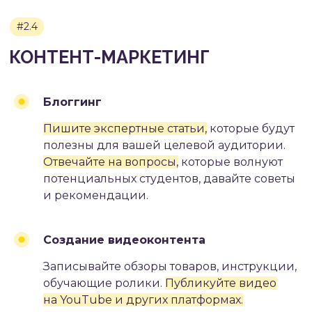
Блоггинг
Пишите экспертные статьи,
которые будут
полезны для вашей целевой аудитории.
Отвечайте на вопросы,
которые волнуют
потенциальных студентов, давайте советы
и рекомендации.
Создание видеоконтента
#3.2
A/B-ТЕСТИРОВАНИЕ
Записывайте обзоры товаров, инструкции,
обучающие ролики.
Публикуйте видео
на YouTube и других платформах.