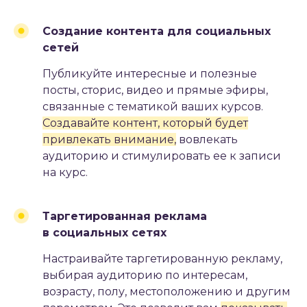
Создание контента для социальных
сетей
#2.5
Публикуйте интересные и полезные
ПАРТНЕРСКИЙ МАРКЕТИНГ
посты, сторис, видео и прямые эфиры,
связанные с тематикой ваших курсов.
Создавайте контент, который будет
привлекать внимание,
вовлекать
аудиторию и стимулировать ее к записи
на курс.
Таргетированная реклама
в социальных сетях
Настраивайте таргетированную рекламу,
выбирая аудиторию по интересам,
возрасту, полу, местоположению и другим