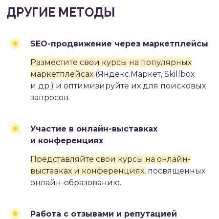
#4
SEO-продвижение через маркетплейсы
СОВЕТЫ И РЕКОМЕНДАЦИИ
Разместите свои курсы на популярных
маркетплейсах
(Яндекс.Маркет, Skillbox
и др.)
и оптимизируйте их для поисковых
запросов.
Участие в онлайн-выставках
и конференциях
Представляйте свои курсы на онлайн-
выставках и конференциях,
посвященных
онлайн-образованию.
Работа с отзывами и репутацией