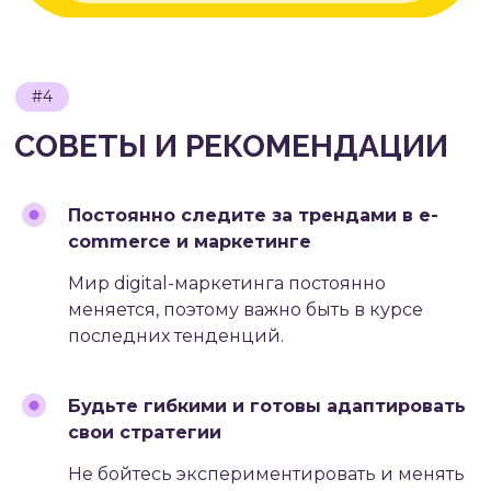
Постоянно следите за трендами в e-
commerce и маркетинге
Мир digital-маркетинга постоянно
меняется, поэтому важно быть в курсе
последних тенденций.
Будьте гибкими и готовы адаптировать
свои стратегии
Не бойтесь экспериментировать и менять