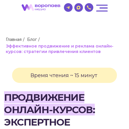
Главная
/
Блог
/
Эффективное продвижение и реклама онлайн-
курсов: стратегии привлечения клиентов
Время чтения ~ 15 минут
ПРОДВИЖЕНИЕ
ОНЛАЙН-КУРСОВ:
ЭКСПЕРТНОЕ
РУКОВОДСТВО
ПО РЕКЛАМЕ
И МАРКЕТИНГУ