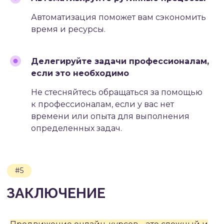
Автоматизация поможет вам сэкономить
время и ресурсы.
Делегируйте задачи профессионалам,
если это необходимо
Не стесняйтесь обращаться за помощью
к профессионалам, если у вас нет
времени или опыта для выполнения
определенных задач.