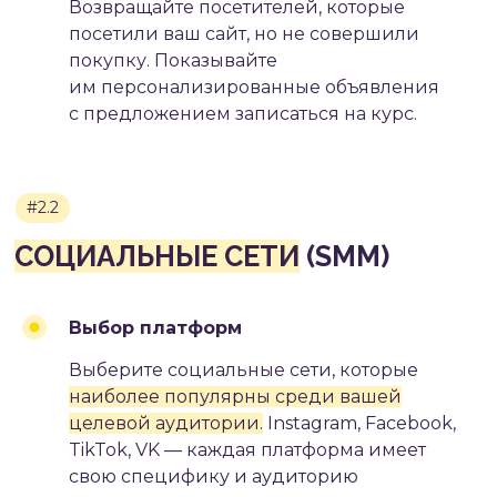
Возвращайте посетителей, которые
посетили ваш сайт, но не совершили
покупку. Показывайте
им персонализированные объявления
#2.4
с предложением записаться на курс.
КОНТЕНТ-МАРКЕТИНГ
Выбор платформ
Выберите социальные сети, которые
наиболее популярны среди вашей
целевой аудитории.
Instagram, Facebook,
TikTok, VK — каждая платформа имеет
свою специфику и аудиторию