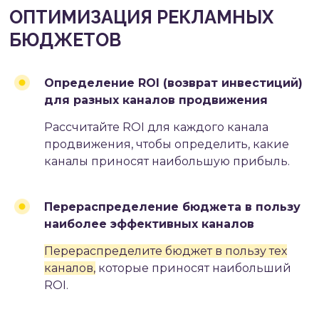
Определение ROI
(возврат инвестиций)
для разных каналов продвижения
Рассчитайте ROI для каждого канала
продвижения, чтобы определить, какие
каналы приносят наибольшую прибыль.
Перераспределение бюджета в пользу
наиболее эффективных каналов
Перераспределите бюджет в пользу тех
каналов,
которые приносят наибольший
ROI.