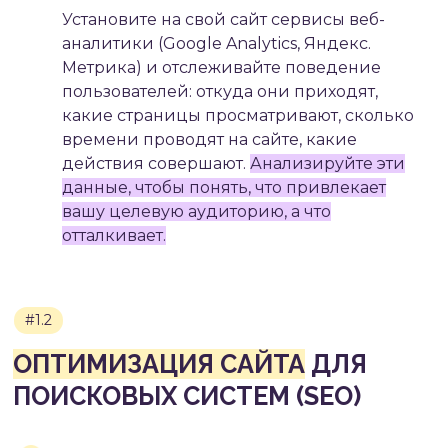
Установите на свой сайт сервисы веб-
аналитики
(Google Analytics, Яндекс.
Метрика)
и отслеживайте поведение
пользователей: откуда они приходят,
какие страницы просматривают, сколько
времени проводят на сайте, какие
действия совершают.
Анализируйте эти
#1.3
данные, чтобы понять, что привлекает
СОЗДАНИЕ КАЧЕСТВЕННОГО
вашу целевую аудиторию, а что
КОНТЕНТА
отталкивает.