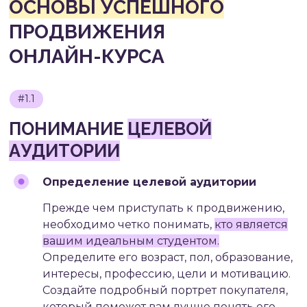
Определение целевой аудитории
Прежде чем приступать к продвижению,
необходимо четко понимать,
кто является
вашим идеальным студентом.
Определите его возраст, пол, образование,
интересы, профессию, цели и мотивацию.
Создайте подробный портрет покупателя,
который поможет вам лучше понять его