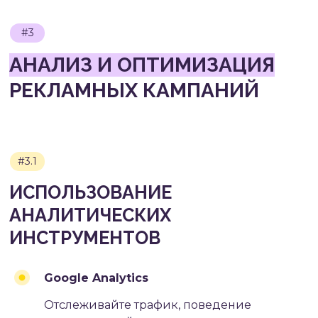
Google Analytics
Отслеживайте трафик, поведение