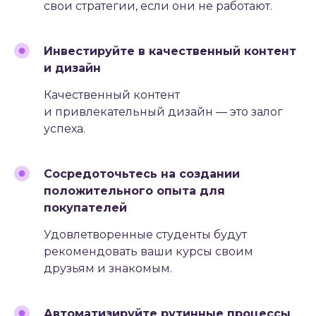
свои стратегии, если они не работают.
Инвестируйте в качественный контент
и дизайн
Качественный контент
и привлекательный дизайн — это залог
успеха.
Сосредоточьтесь на создании
положительного опыта для
покупателей
Удовлетворенные студенты будут
рекомендовать ваши курсы своим
друзьям и знакомым.
Автоматизируйте рутинные процессы