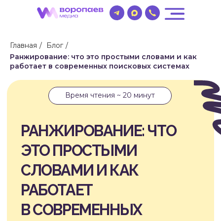
Главная
/
Блог
/
Ранжирование: что это простыми словами и как
работает в современных поисковых системах
Время чтения ~ 20 минут
РАНЖИРОВАНИЕ: ЧТО
ЭТО ПРОСТЫМИ
СЛОВАМИ И КАК
РАБОТАЕТ
В СОВРЕМЕННЫХ
ПОИСКОВЫХ СИСТЕМАХ