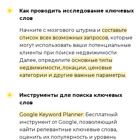
Как проводить исследование ключевых
слов
Начните с мозгового штурма и
составьте
#1.2
список всех возможных запросов,
которые
могут использовать ваши потенциальные
ВНУТРЕННЯЯ ОПТИМИЗАЦИЯ
клиенты при поиске недвижимости.
Далее, определите
основные типы
недвижимости, локации, ценовые
категории и другие важные параметры.
Инструменты для поиска ключевых
слов
Google Keyword Planner:
Бесплатный
инструмент от Google, позволяющий
найти релевантные ключевые слова,
оценить их популярность и уровень