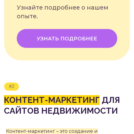
#2.4
ИНФОГРАФИКА
#3
КОНТЕКСТНАЯ РЕКЛАМА
В ПОИСКОВЫХ СИСТЕМАХ
(PPC)
Контент-маркетинг – это создание и