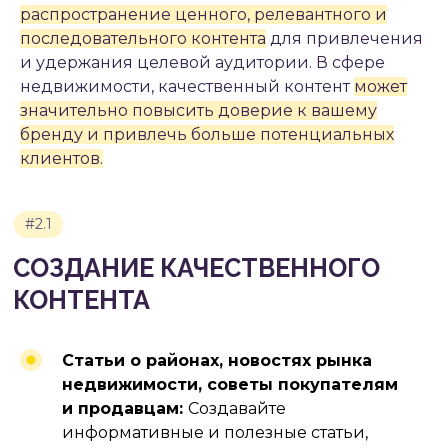
распространение ценного, релевантного и
последовательного контента
для привлечения
и удержания целевой аудитории. В сфере
недвижимости, качественный контент
может
#3.1
значительно повысить доверие к вашему
GOOGLE ADS
бренду и привлечь больше потенциальных
клиентов.
Статьи о районах, новостях рынка
недвижимости, советы покупателям
и продавцам:
Создавайте
информативные и полезные статьи,