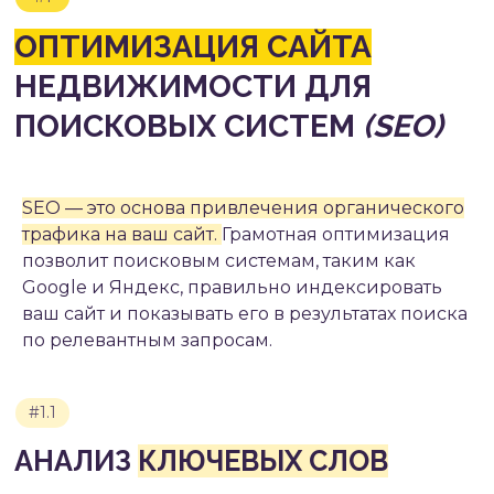
SEO — это основа привлечения органического
трафика на ваш сайт.
Грамотная оптимизация
позволит поисковым системам, таким как
Google и Яндекс, правильно индексировать
ваш сайт и показывать его в результатах поиска
по релевантным запросам.