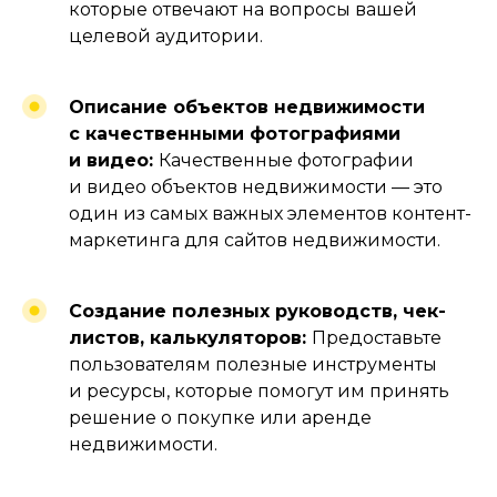
которые отвечают на вопросы вашей
целевой аудитории.
Описание объектов недвижимости
с качественными фотографиями
и видео:
Качественные фотографии
#3.2
и видео объектов недвижимости — это
один из самых важных элементов контент-
ЯНДЕКС.ДИРЕКТ
маркетинга для сайтов недвижимости.
Создание полезных руководств, чек-
листов, калькуляторов:
Предоставьте
пользователям полезные инструменты
и ресурсы, которые помогут им принять
решение о покупке или аренде
недвижимости.