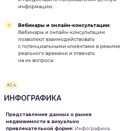
#4.2
информацию.
КОНТЕНТ ДЛЯ СОЦИАЛЬНЫХ
СЕТЕЙ
Вебинары и онлайн-консультации:
Вебинары и онлайн-консультации
позволяют взаимодействовать
с потенциальными клиентами в режиме
реального времени и отвечать
на их вопросы
Представление данных о рынке
недвижимости в визуально
привлекательной форме:
Инфографика