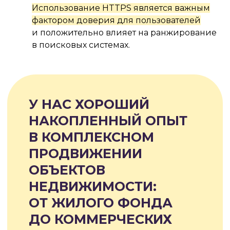
Использование HTTPS является важным
фактором доверия для пользователей
и положительно влияет на ранжирование
#2.3
в поисковых системах.
ВИДЕО-МАРКЕТИНГ