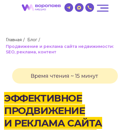
Главная
/
Блог
/
Продвижение и реклама сайта недвижимости:
SEO, реклама, контент
Время чтения ~ 15 минут
ЭФФЕКТИВНОЕ
ПРОДВИЖЕНИЕ
И РЕКЛАМА САЙТА
НЕДВИЖИМОСТИ:
КОМПЛЕКСНЫЙ ГИД
ДЛЯ ПРИВЛЕЧЕНИЯ
КЛИЕНТОВ