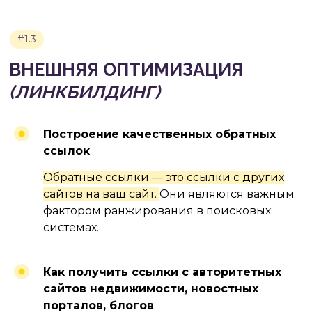
Построение качественных обратных
ссылок
Обратные ссылки — это ссылки с других
сайтов на ваш сайт.
Они являются важным
фактором ранжирования в поисковых
системах.
Как получить ссылки с авторитетных
сайтов недвижимости, новостных
порталов, блогов