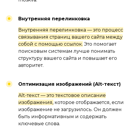
Внутренняя перелинковка
Внутренняя перелинковка — это процесс
связывания страниц вашего сайта между
собой с помощью ссылок.
Это помогает
поисковым системам лучше понимать
структуру вашего сайта и повышает его
авторитет.
Оптимизация изображений
(Alt-текст)
Alt-текст — это текстовое описание
изображения,
которое отображается, если
изображение не загрузилось. Он должен
быть информативным и содержать
ключевые слова.