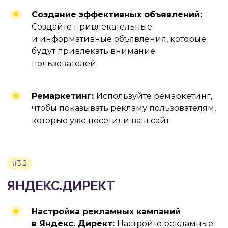
Создание эффективных объявлений:
Создайте привлекательные
и информативные объявления, которые
будут привлекать внимание
пользователей
#5.3
Ремаркетинг:
Используйте ремаркетинг,
СОЗДАНИЕ E-MAIL РАССЫЛОК
чтобы показывать рекламу пользователям,
которые уже посетили ваш сайт.
Настройка рекламных кампаний
в Яндекс. Директ:
Настройте рекламные