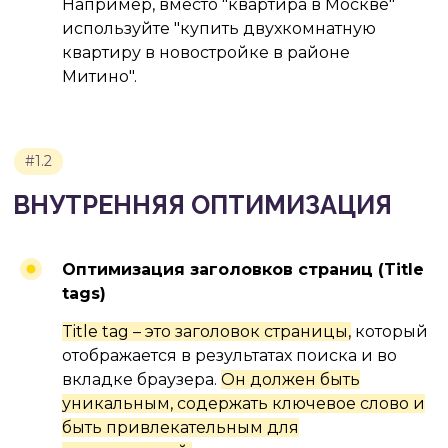
Например, вместо "квартира в Москве"
используйте "купить двухкомнатную
квартиру в новостройке в районе
Митино".
#1.3
ВНЕШНЯЯ ОПТИМИЗАЦИЯ
(ЛИНКБИЛДИНГ)
Оптимизация заголовков страниц
(Title
tags)
Title tag – это заголовок страницы,
который
отображается в результатах поиска и во
вкладке браузера.
Он должен быть
уникальным, содержать ключевое слово и
быть привлекательным для