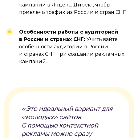
кампании в Яндекс. Директ, чтобы
привлечь трафик из России и стран СНГ.
Особенности работы с аудиторией
в России и странах СНГ:
Учитывайте
особенности аудитории в России
и странах СНГ при создании рекламных
кампаний.
#6
ДРУГИЕ
КАНАЛЫ
ПРОДВИЖЕНИЯ
#6.1
РЕКЛАМА НА САЙТАХ
НЕДВИЖИМОСТИ
И АГРЕГАТОРАХ