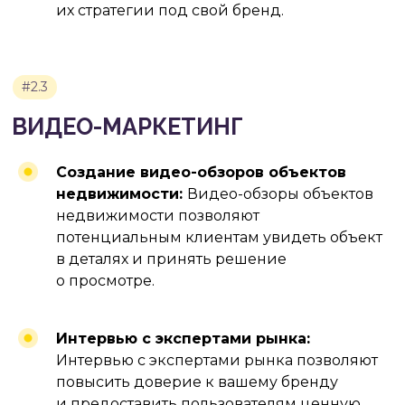
их стратегии под свой бренд.
#4
СОЦИАЛЬНЫЕ СЕТИ
ДЛЯ
ПРОДВИЖЕНИЯ
НЕДВИЖИМОСТИ
Создание видео-обзоров объектов
недвижимости:
Видео-обзоры объектов
недвижимости позволяют
#4.1
потенциальным клиентам увидеть объект
ВЫБОР ПЛАТФОРМЫ
в деталях и принять решение
о просмотре.
Интервью с экспертами рынка:
Интервью с экспертами рынка позволяют
повысить доверие к вашему бренду
и предоставить пользователям ценную