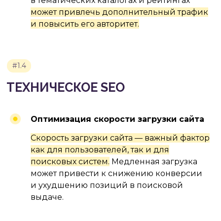
в тематических каталогах и рейтингах
САЙТОВ НЕДВИЖИМОСТИ
может привлечь дополнительный трафик
и повысить его авторитет.
#2.1
Оптимизация скорости загрузки сайта
СОЗДАНИЕ КАЧЕСТВЕННОГО
КОНТЕНТА
Скорость загрузки сайта — важный фактор
как для пользователей, так и для
поисковых систем.
Медленная загрузка
может привести к снижению конверсии
и ухудшению позиций в поисковой
выдаче.