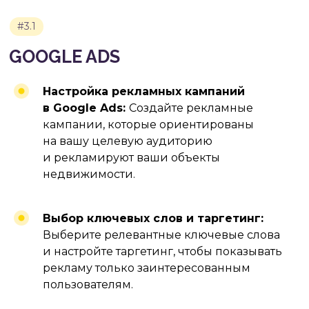
#5.1
Настройка рекламных кампаний
СБОР БАЗЫ E-MAIL АДРЕСОВ
в Google Ads:
Создайте рекламные
кампании, которые ориентированы
на вашу целевую аудиторию
и рекламируют ваши объекты
недвижимости.
Выбор ключевых слов и таргетинг:
Выберите релевантные ключевые слова
и настройте таргетинг, чтобы показывать
рекламу только заинтересованным
пользователям.
#5.2
СЕГМЕНТАЦИЯ АУДИТОРИИ