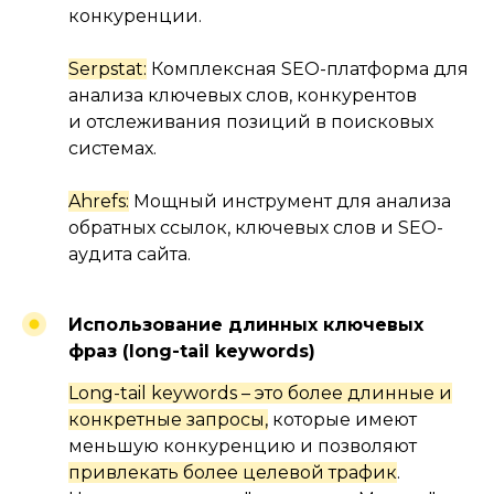
конкуренции.
Serpstat:
Комплексная SEO-платформа для
анализа ключевых слов, конкурентов
и отслеживания позиций в поисковых
системах.
Ahrefs:
Мощный инструмент для анализа
обратных ссылок, ключевых слов и SEO-
аудита сайта.
Использование длинных ключевых
фраз
(long-tail keywords)
Long-tail keywords – это более длинные и
конкретные запросы,
которые имеют
меньшую конкуренцию и позволяют
привлекать более целевой трафик
.